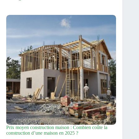
Prix moyen construction maison : Combien coûte la
construction d’une maison en 2025 ?