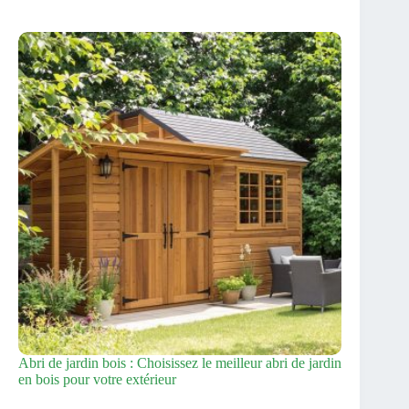
Abri de jardin bois : Choisissez le meilleur abri de jardin
en bois pour votre extérieur