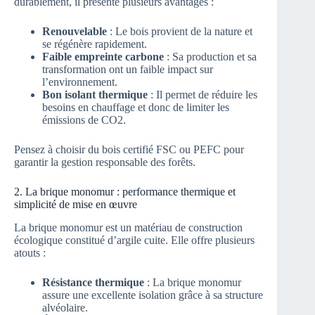
durablement, il présente plusieurs avantages :
Renouvelable
: Le bois provient de la nature et
se régénère rapidement.
Faible empreinte carbone
: Sa production et sa
transformation ont un faible impact sur
l’environnement.
Bon isolant thermique
: Il permet de réduire les
besoins en chauffage et donc de limiter les
émissions de CO2.
Pensez à choisir du bois certifié FSC ou PEFC pour
garantir la gestion responsable des forêts.
2. La brique monomur : performance thermique et
simplicité de mise en œuvre
La brique monomur est un matériau de construction
écologique constitué d’argile cuite. Elle offre plusieurs
atouts :
Résistance thermique
: La brique monomur
assure une excellente isolation grâce à sa structure
alvéolaire.