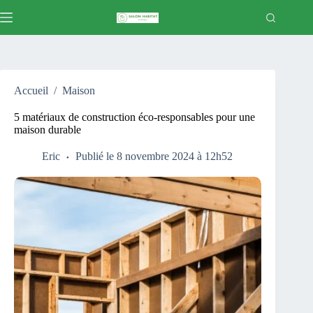
Passer
au
contenu
Accueil
/
Maison
5 matériaux de construction éco-responsables pour une
maison durable
Eric
Publié le 8 novembre 2024 à 12h52