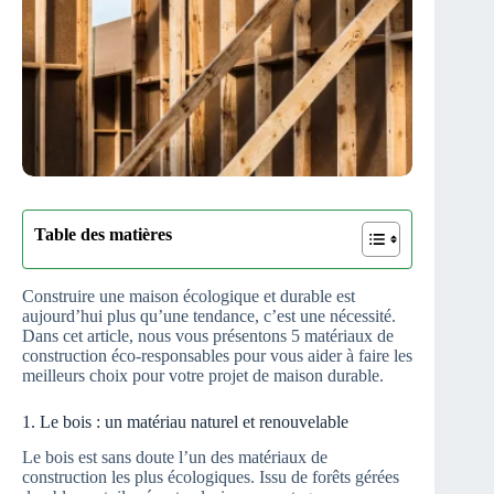
Table des matières
Construire une maison écologique et durable est
aujourd’hui plus qu’une tendance, c’est une nécessité.
Dans cet article, nous vous présentons 5 matériaux de
construction éco-responsables pour vous aider à faire les
meilleurs choix pour votre projet de maison durable.
1. Le bois : un matériau naturel et renouvelable
Le bois est sans doute l’un des matériaux de
construction les plus écologiques. Issu de forêts gérées