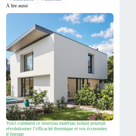
À lire aussi
Voici comment ce nouveau matériau isolant pourrait
révolutionner l’efficacité thermique et vos économies
d’énergie