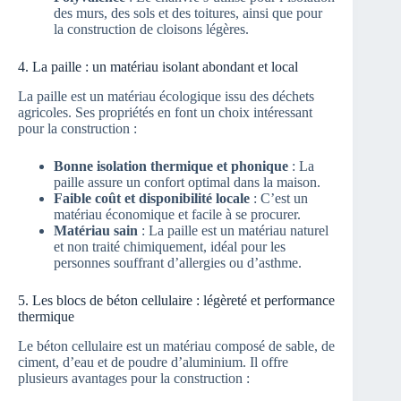
des murs, des sols et des toitures, ainsi que pour
la construction de cloisons légères.
4. La paille : un matériau isolant abondant et local
La paille est un matériau écologique issu des déchets
agricoles. Ses propriétés en font un choix intéressant
pour la construction :
Bonne isolation thermique et phonique
: La
paille assure un confort optimal dans la maison.
Faible coût et disponibilité locale
: C’est un
matériau économique et facile à se procurer.
Matériau sain
: La paille est un matériau naturel
et non traité chimiquement, idéal pour les
personnes souffrant d’allergies ou d’asthme.
5. Les blocs de béton cellulaire : légèreté et performance
thermique
Le béton cellulaire est un matériau composé de sable, de
ciment, d’eau et de poudre d’aluminium. Il offre
plusieurs avantages pour la construction :