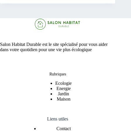
Salon Habitat Durable est le site spécialisé pour vous aider
dans votre quotidien pour une vie plus écologique
Rubriques
Ecologie
Energie
Jardin
Maison
Liens utiles
Contact