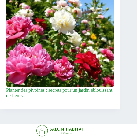
Planter des pivoines : secrets pour un jardin éblouissant
de fleurs