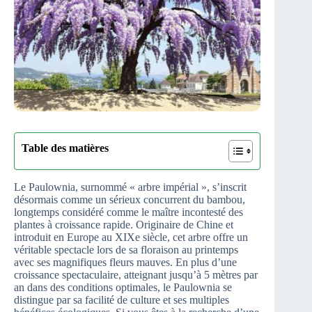
Table des matières
Le Paulownia, surnommé « arbre impérial », s’inscrit
désormais comme un sérieux concurrent du bambou,
longtemps considéré comme le maître incontesté des
plantes à croissance rapide. Originaire de Chine et
introduit en Europe au XIXe siècle, cet arbre offre un
véritable spectacle lors de sa floraison au printemps
avec ses magnifiques fleurs mauves. En plus d’une
croissance spectaculaire, atteignant jusqu’à 5 mètres par
an dans des conditions optimales, le Paulownia se
distingue par sa facilité de culture et ses multiples