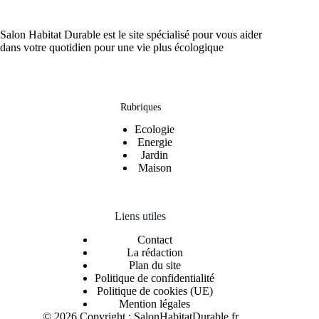
Salon Habitat Durable est le site spécialisé pour vous aider
dans votre quotidien pour une vie plus écologique
Rubriques
Ecologie
Energie
Jardin
Maison
Liens utiles
Contact
La rédaction
Plan du site
Politique de confidentialité
Politique de cookies (UE)
Mention légales
© 2026 Copyright : SalonHabitatDurable.fr