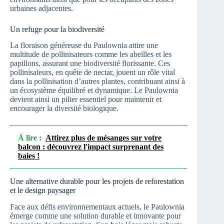
urbaines adjacentes.
Un refuge pour la biodiversité
La floraison généreuse du Paulownia attire une
multitude de pollinisateurs comme les abeilles et les
papillons, assurant une biodiversité florissante. Ces
pollinisateurs, en quête de nectar, jouent un rôle vital
dans la pollinisation d’autres plantes, contribuant ainsi à
un écosystème équilibré et dynamique. Le Paulownia
devient ainsi un pilier essentiel pour maintenir et
encourager la diversité biologique.
À lire :
Attirez plus de mésanges sur votre
balcon : découvrez l'impact surprenant des
baies !
Une alternative durable pour les projets de reforestation
et le design paysager
Face aux défis environnementaux actuels, le Paulownia
émerge comme une solution durable et innovante pour