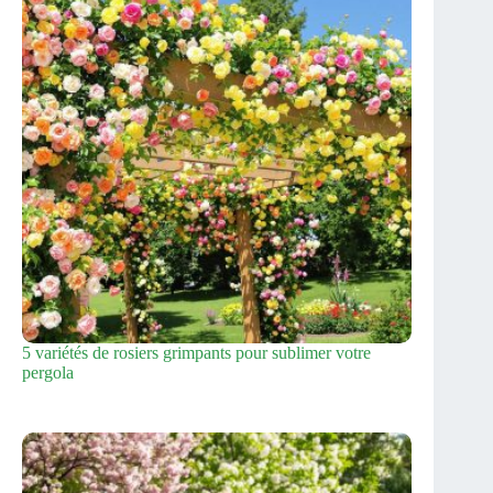
5 variétés de rosiers grimpants pour sublimer votre
pergola