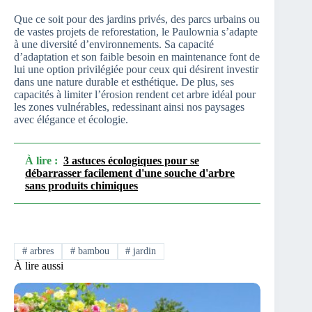
Que ce soit pour des jardins privés, des parcs urbains ou
de vastes projets de reforestation, le Paulownia s’adapte
à une diversité d’environnements. Sa capacité
d’adaptation et son faible besoin en maintenance font de
lui une option privilégiée pour ceux qui désirent investir
dans une nature durable et esthétique. De plus, ses
capacités à limiter l’érosion rendent cet arbre idéal pour
les zones vulnérables, redessinant ainsi nos paysages
avec élégance et écologie.
À lire :
3 astuces écologiques pour se
débarrasser facilement d'une souche d'arbre
sans produits chimiques
#
arbres
#
bambou
#
jardin
À lire aussi