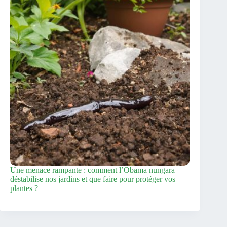
Une menace rampante : comment l’Obama nungara
déstabilise nos jardins et que faire pour protéger vos
plantes ?