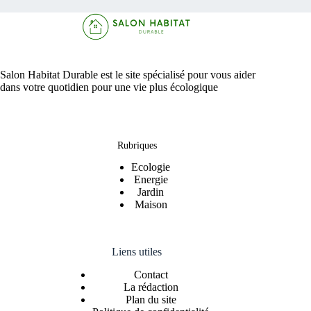
Salon Habitat Durable est le site spécialisé pour vous aider
dans votre quotidien pour une vie plus écologique
Rubriques
Ecologie
Energie
Jardin
Maison
Liens utiles
Contact
La rédaction
Plan du site