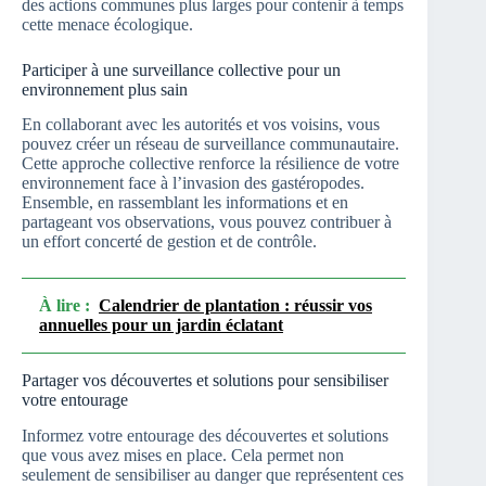
des actions communes plus larges pour contenir à temps
cette menace écologique.
Participer à une surveillance collective pour un
environnement plus sain
En collaborant avec les autorités et vos voisins, vous
pouvez créer un réseau de surveillance communautaire.
Cette approche collective renforce la résilience de votre
environnement face à l’invasion des gastéropodes.
Ensemble, en rassemblant les informations et en
partageant vos observations, vous pouvez contribuer à
un effort concerté de gestion et de contrôle.
À lire :
Calendrier de plantation : réussir vos
annuelles pour un jardin éclatant
Partager vos découvertes et solutions pour sensibiliser
votre entourage
Informez votre entourage des découvertes et solutions
que vous avez mises en place. Cela permet non
seulement de sensibiliser au danger que représentent ces