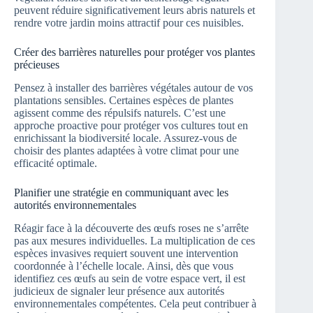
peuvent réduire significativement leurs abris naturels et
rendre votre jardin moins attractif pour ces nuisibles.
Créer des barrières naturelles pour protéger vos plantes
précieuses
Pensez à installer des barrières végétales autour de vos
plantations sensibles. Certaines espèces de plantes
agissent comme des répulsifs naturels. C’est une
approche proactive pour protéger vos cultures tout en
enrichissant la biodiversité locale. Assurez-vous de
choisir des plantes adaptées à votre climat pour une
efficacité optimale.
Planifier une stratégie en communiquant avec les
autorités environnementales
Réagir face à la découverte des œufs roses ne s’arrête
pas aux mesures individuelles. La multiplication de ces
espèces invasives requiert souvent une intervention
coordonnée à l’échelle locale. Ainsi, dès que vous
identifiez ces œufs au sein de votre espace vert, il est
judicieux de signaler leur présence aux autorités
environnementales compétentes. Cela peut contribuer à