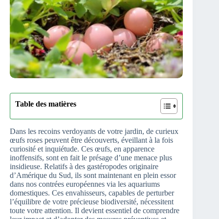
Table des matières
Dans les recoins verdoyants de votre jardin, de curieux
œufs roses peuvent être découverts, éveillant à la fois
curiosité et inquiétude. Ces œufs, en apparence
inoffensifs, sont en fait le présage d’une menace plus
insidieuse. Relatifs à des gastéropodes originaire
d’Amérique du Sud, ils sont maintenant en plein essor
dans nos contrées européennes via les aquariums
domestiques. Ces envahisseurs, capables de perturber
l’équilibre de votre précieuse biodiversité, nécessitent
toute votre attention. Il devient essentiel de comprendre