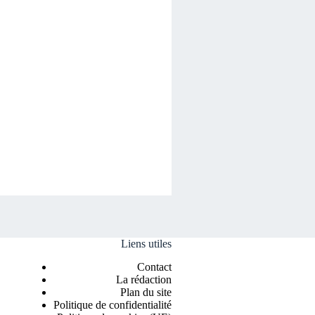
Liens utiles
Contact
La rédaction
Plan du site
Politique de confidentialité