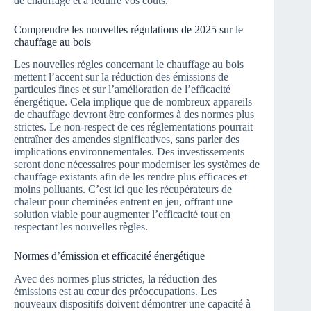
de chauffage et à réduire vos coûts.
Comprendre les nouvelles régulations de 2025 sur le
chauffage au bois
Les nouvelles règles concernant le chauffage au bois
mettent l’accent sur la réduction des émissions de
particules fines et sur l’amélioration de l’efficacité
énergétique. Cela implique que de nombreux appareils
de chauffage devront être conformes à des normes plus
strictes. Le non-respect de ces réglementations pourrait
entraîner des amendes significatives, sans parler des
implications environnementales. Des investissements
seront donc nécessaires pour moderniser les systèmes de
chauffage existants afin de les rendre plus efficaces et
moins polluants. C’est ici que les récupérateurs de
chaleur pour cheminées entrent en jeu, offrant une
solution viable pour augmenter l’efficacité tout en
respectant les nouvelles règles.
Normes d’émission et efficacité énergétique
Avec des normes plus strictes, la réduction des
émissions est au cœur des préoccupations. Les
nouveaux dispositifs doivent démontrer une capacité à