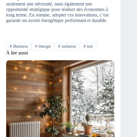
seulement une nécessité, mais également une
opportunité stratégique pour réaliser des économies à
long terme. En somme, adopter ces innovations, c’est
garantir un avenir énergétique performant et durable.
#
Business
#
énergie
#
isolation
#
toit
À lire aussi