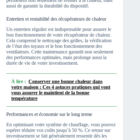
permettent non seulement de résister à la chaleur, mais
aussi de garantir la durabilité du dispositif.
Entretien et rentabilité des récupérateurs de chaleur
Un entretien régulier est indispensable pour assurer le
bon fonctionnement de votre récupérateur de chaleur.
Cela comprend le nettoyage des grilles, la vérification
de l’état des tuyaux et le bon fonctionnement des
ventilateurs. Cette maintenance garantit non seulement
des performances optimales, mais prolonge aussi la
durée de vie de votre investissement.
À lire :
Conserver une bonne chaleur dans
votre maison : Ces 4 astuces pratiques qui vont
vous assurer le maintient de la bonne
température
Performances et économie sur le long terme
En optimisant votre système de chauffage, vous pouvez
espérer réduire vos coûts jusqu’à 50 %. Ce retour sur
investissement se fait généralement ressentir dès les