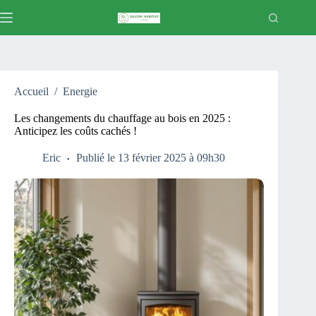
Passer
au
contenu
Accueil
/
Energie
Les changements du chauffage au bois en 2025 :
Anticipez les coûts cachés !
Eric
Publié le 13 février 2025 à 09h30