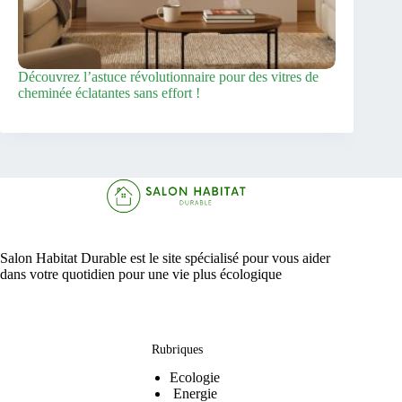
Découvrez l’astuce révolutionnaire pour des vitres de
cheminée éclatantes sans effort !
Salon Habitat Durable est le site spécialisé pour vous aider
dans votre quotidien pour une vie plus écologique
Rubriques
Ecologie
Energie