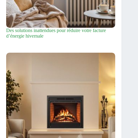
Des solutions inattendues pour réduire votre facture
d’énergie hivernale