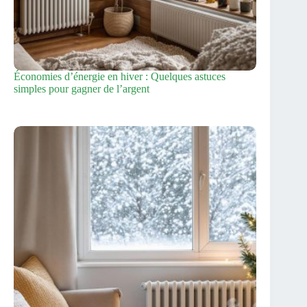
Économies d’énergie en hiver : Quelques astuces
simples pour gagner de l’argent