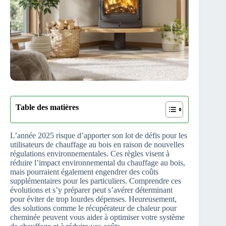
Table des matières
L’année 2025 risque d’apporter son lot de défis pour les
utilisateurs de chauffage au bois en raison de nouvelles
régulations environnementales. Ces règles visent à
réduire l’impact environnemental du chauffage au bois,
mais pourraient également engendrer des coûts
supplémentaires pour les particuliers. Comprendre ces
évolutions et s’y préparer peut s’avérer déterminant
pour éviter de trop lourdes dépenses. Heureusement,
des solutions comme le récupérateur de chaleur pour
cheminée peuvent vous aider à optimiser votre système