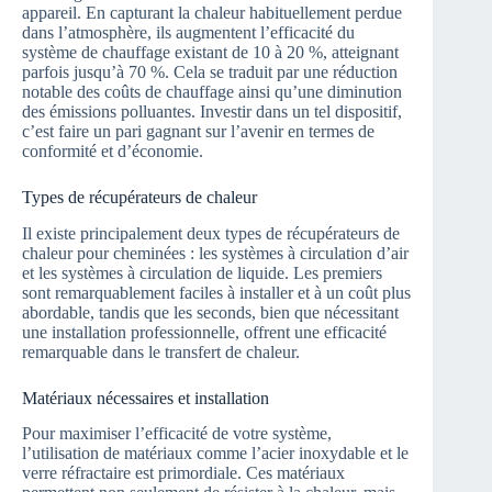
appareil. En capturant la chaleur habituellement perdue
dans l’atmosphère, ils augmentent l’efficacité du
système de chauffage existant de 10 à 20 %, atteignant
parfois jusqu’à 70 %. Cela se traduit par une réduction
notable des coûts de chauffage ainsi qu’une diminution
des émissions polluantes. Investir dans un tel dispositif,
c’est faire un pari gagnant sur l’avenir en termes de
conformité et d’économie.
Types de récupérateurs de chaleur
Il existe principalement deux types de récupérateurs de
chaleur pour cheminées : les systèmes à circulation d’air
et les systèmes à circulation de liquide. Les premiers
sont remarquablement faciles à installer et à un coût plus
abordable, tandis que les seconds, bien que nécessitant
une installation professionnelle, offrent une efficacité
remarquable dans le transfert de chaleur.
Matériaux nécessaires et installation
Pour maximiser l’efficacité de votre système,
l’utilisation de matériaux comme l’acier inoxydable et le
verre réfractaire est primordiale. Ces matériaux