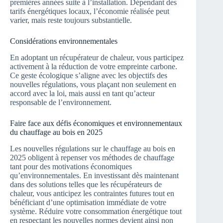
premières années suite à l’installation. Dépendant des
tarifs énergétiques locaux, l’économie réalisée peut
varier, mais reste toujours substantielle.
Considérations environnementales
En adoptant un récupérateur de chaleur, vous participez
activement à la réduction de votre empreinte carbone.
Ce geste écologique s’aligne avec les objectifs des
nouvelles régulations, vous plaçant non seulement en
accord avec la loi, mais aussi en tant qu’acteur
responsable de l’environnement.
Faire face aux défis économiques et environnementaux
du chauffage au bois en 2025
Les nouvelles régulations sur le chauffage au bois en
2025 obligent à repenser vos méthodes de chauffage
tant pour des motivations économiques
qu’environnementales. En investissant dès maintenant
dans des solutions telles que les récupérateurs de
chaleur, vous anticipez les contraintes futures tout en
bénéficiant d’une optimisation immédiate de votre
système. Réduire votre consommation énergétique tout
en respectant les nouvelles normes devient ainsi non