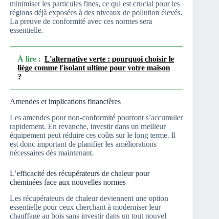
minimiser les particules fines, ce qui est crucial pour les
régions déjà exposées à des niveaux de pollution élevés.
La preuve de conformité avec ces normes sera
essentielle.
À lire :
L'alternative verte : pourquoi choisir le
liège comme l'isolant ultime pour votre maison
?
Amendes et implications financières
Les amendes pour non-conformité pourront s’accumuler
rapidement. En revanche, investir dans un meilleur
équipement peut réduire ces coûts sur le long terme. Il
est donc important de planifier les améliorations
nécessaires dès maintenant.
L’efficacité des récupérateurs de chaleur pour
cheminées face aux nouvelles normes
Les récupérateurs de chaleur deviennent une option
essentielle pour ceux cherchant à moderniser leur
chauffage au bois sans investir dans un tout nouvel