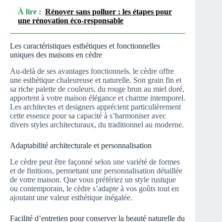
À lire :
Rénover sans polluer : les étapes pour
une rénovation éco-responsable
Les caractéristiques esthétiques et fonctionnelles
uniques des maisons en cèdre
Au-delà de ses avantages fonctionnels, le cèdre offre
une esthétique chaleureuse et naturelle. Son grain fin et
sa riche palette de couleurs, du rouge brun au miel doré,
apportent à votre maison élégance et charme intemporel.
Les architectes et designers apprécient particulièrement
cette essence pour sa capacité à s’harmoniser avec
divers styles architecturaux, du traditionnel au moderne.
Adaptabilité architecturale et personnalisation
Le cèdre peut être façonné selon une variété de formes
et de finitions, permettant une personnalisation détaillée
de votre maison. Que vous préfériez un style rustique
ou contemporain, le cèdre s’adapte à vos goûts tout en
ajoutant une valeur esthétique inégalée.
Facilité d’entretien pour conserver la beauté naturelle du