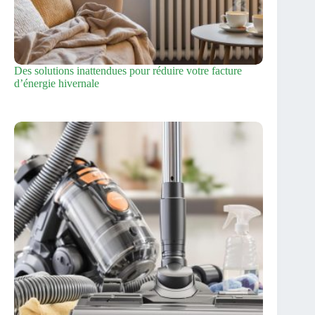
Des solutions inattendues pour réduire votre facture
d’énergie hivernale