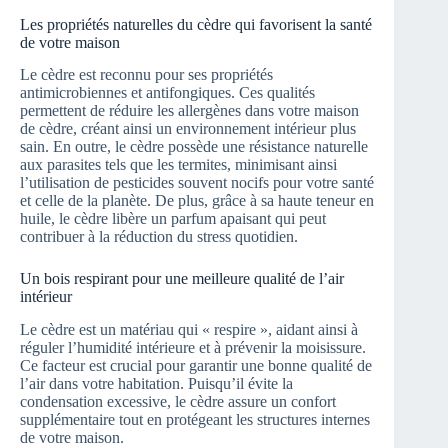
Les propriétés naturelles du cèdre qui favorisent la santé
de votre maison
Le cèdre est reconnu pour ses propriétés
antimicrobiennes et antifongiques. Ces qualités
permettent de réduire les allergènes dans votre maison
de cèdre, créant ainsi un environnement intérieur plus
sain. En outre, le cèdre possède une résistance naturelle
aux parasites tels que les termites, minimisant ainsi
l’utilisation de pesticides souvent nocifs pour votre santé
et celle de la planète. De plus, grâce à sa haute teneur en
huile, le cèdre libère un parfum apaisant qui peut
contribuer à la réduction du stress quotidien.
Un bois respirant pour une meilleure qualité de l’air
intérieur
Le cèdre est un matériau qui « respire », aidant ainsi à
réguler l’humidité intérieure et à prévenir la moisissure.
Ce facteur est crucial pour garantir une bonne qualité de
l’air dans votre habitation. Puisqu’il évite la
condensation excessive, le cèdre assure un confort
supplémentaire tout en protégeant les structures internes
de votre maison.