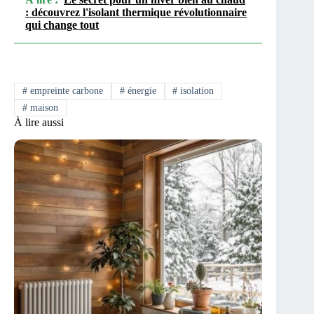
: découvrez l'isolant thermique révolutionnaire
qui change tout
#
empreinte carbone
#
énergie
#
isolation
#
maison
À lire aussi