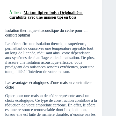
À lire :
Maison tipi en bois : Originalité et
durabilité avec une maison tipi en bois
Isolation thermique et acoustique du cèdre pour un
confort optimal
Le cèdre offre une isolation thermique supérieure,
permettant de conserver une température agréable tout
au long de l’année, réduisant ainsi votre dépendance
aux systèmes de chauffage et de climatisation. De plus,
il assure une isolation acoustique efficace, vous
protégeant des nuisances sonores extérieures, pour une
tranquillité à l’intérieur de votre maison.
Les avantages écologiques d’une maison construite en
cèdre
Opter pour une maison de cèdre représente aussi un
choix écologique. Ce type de construction contribue à la
réduction de votre empreinte carbone. En effet, le cèdre
est une ressource renouvelable dont l’exploitation,
lorsqu’elle est faite de manière durable, n’épuise pas les