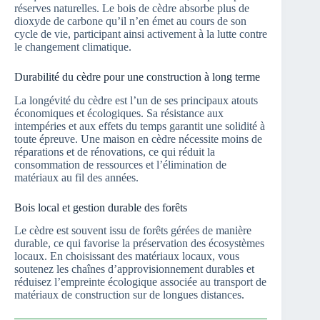
réserves naturelles. Le bois de cèdre absorbe plus de
dioxyde de carbone qu’il n’en émet au cours de son
cycle de vie, participant ainsi activement à la lutte contre
le changement climatique.
Durabilité du cèdre pour une construction à long terme
La longévité du cèdre est l’un de ses principaux atouts
économiques et écologiques. Sa résistance aux
intempéries et aux effets du temps garantit une solidité à
toute épreuve. Une maison en cèdre nécessite moins de
réparations et de rénovations, ce qui réduit la
consommation de ressources et l’élimination de
matériaux au fil des années.
Bois local et gestion durable des forêts
Le cèdre est souvent issu de forêts gérées de manière
durable, ce qui favorise la préservation des écosystèmes
locaux. En choisissant des matériaux locaux, vous
soutenez les chaînes d’approvisionnement durables et
réduisez l’empreinte écologique associée au transport de
matériaux de construction sur de longues distances.