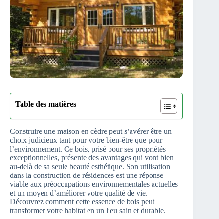
Table des matières
Construire une maison en cèdre peut s’avérer être un
choix judicieux tant pour votre bien-être que pour
l’environnement. Ce bois, prisé pour ses propriétés
exceptionnelles, présente des avantages qui vont bien
au-delà de sa seule beauté esthétique. Son utilisation
dans la construction de résidences est une réponse
viable aux préoccupations environnementales actuelles
et un moyen d’améliorer votre qualité de vie.
Découvrez comment cette essence de bois peut
transformer votre habitat en un lieu sain et durable.