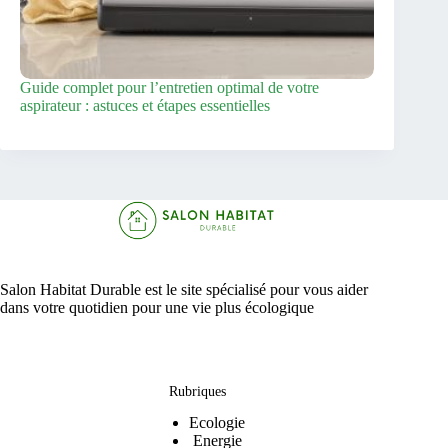
Guide complet pour l’entretien optimal de votre
aspirateur : astuces et étapes essentielles
Salon Habitat Durable est le site spécialisé pour vous aider
dans votre quotidien pour une vie plus écologique
Rubriques
Ecologie
Energie