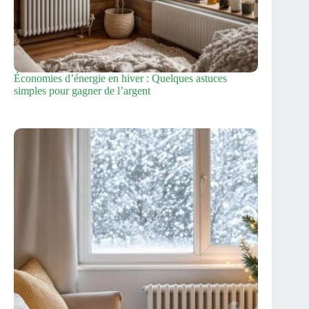
Économies d’énergie en hiver : Quelques astuces
simples pour gagner de l’argent