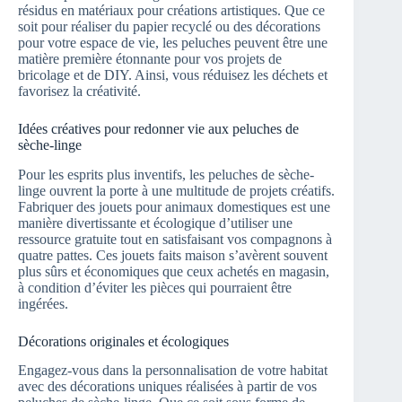
résidus en matériaux pour créations artistiques. Que ce
soit pour réaliser du papier recyclé ou des décorations
pour votre espace de vie, les peluches peuvent être une
matière première étonnante pour vos projets de
bricolage et de DIY. Ainsi, vous réduisez les déchets et
favorisez la créativité.
Idées créatives pour redonner vie aux peluches de
sèche-linge
Pour les esprits plus inventifs, les peluches de sèche-
linge ouvrent la porte à une multitude de projets créatifs.
Fabriquer des jouets pour animaux domestiques est une
manière divertissante et écologique d’utiliser une
ressource gratuite tout en satisfaisant vos compagnons à
quatre pattes. Ces jouets faits maison s’avèrent souvent
plus sûrs et économiques que ceux achetés en magasin,
à condition d’éviter les pièces qui pourraient être
ingérées.
Décorations originales et écologiques
Engagez-vous dans la personnalisation de votre habitat
avec des décorations uniques réalisées à partir de vos