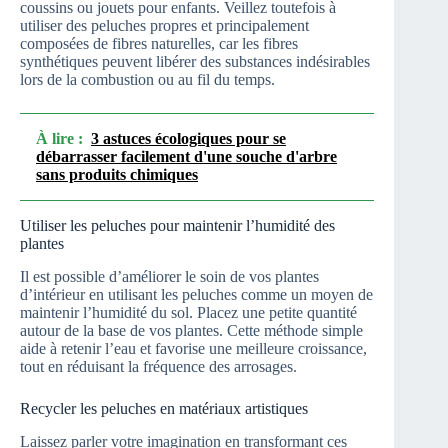
coussins ou jouets pour enfants. Veillez toutefois à
utiliser des peluches propres et principalement
composées de fibres naturelles, car les fibres
synthétiques peuvent libérer des substances indésirables
lors de la combustion ou au fil du temps.
À lire :
3 astuces écologiques pour se
débarrasser facilement d'une souche d'arbre
sans produits chimiques
Utiliser les peluches pour maintenir l’humidité des
plantes
Il est possible d’améliorer le soin de vos plantes
d’intérieur en utilisant les peluches comme un moyen de
maintenir l’humidité du sol. Placez une petite quantité
autour de la base de vos plantes. Cette méthode simple
aide à retenir l’eau et favorise une meilleure croissance,
tout en réduisant la fréquence des arrosages.
Recycler les peluches en matériaux artistiques
Laissez parler votre imagination en transformant ces