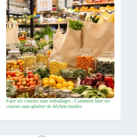
Faire ses courses sans emballages : Comment faire ses
courses sans générer de déchets inutiles