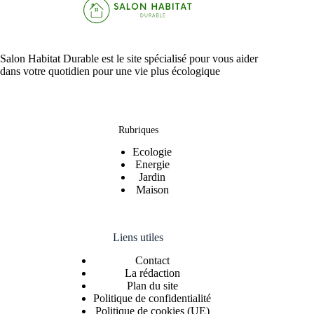
Salon Habitat Durable est le site spécialisé pour vous aider
dans votre quotidien pour une vie plus écologique
Rubriques
Ecologie
Energie
Jardin
Maison
Liens utiles
Contact
La rédaction
Plan du site
Politique de confidentialité
Politique de cookies (UE)