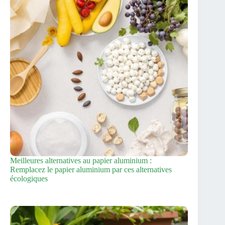
Meilleures alternatives au papier aluminium :
Remplacez le papier aluminium par ces alternatives
écologiques