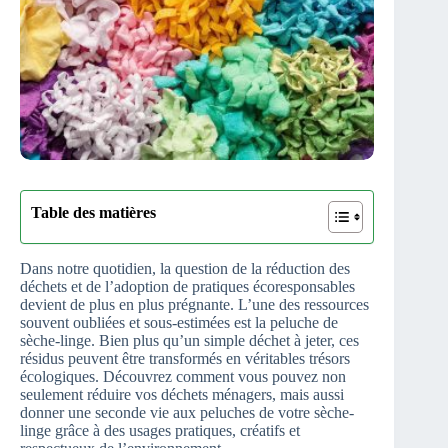
Table des matières
Dans notre quotidien, la question de la réduction des
déchets et de l’adoption de pratiques écoresponsables
devient de plus en plus prégnante. L’une des ressources
souvent oubliées et sous-estimées est la peluche de
sèche-linge. Bien plus qu’un simple déchet à jeter, ces
résidus peuvent être transformés en véritables trésors
écologiques. Découvrez comment vous pouvez non
seulement réduire vos déchets ménagers, mais aussi
donner une seconde vie aux peluches de votre sèche-
linge grâce à des usages pratiques, créatifs et