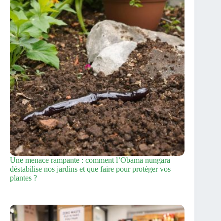
Une menace rampante : comment l’Obama nungara
déstabilise nos jardins et que faire pour protéger vos
plantes ?