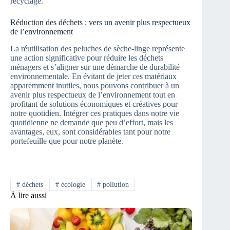
recyclage.
Réduction des déchets : vers un avenir plus respectueux
de l’environnement
La réutilisation des peluches de sèche-linge représente
une action significative pour réduire les déchets
ménagers et s’aligner sur une démarche de durabilité
environnementale. En évitant de jeter ces matériaux
apparemment inutiles, nous pouvons contribuer à un
avenir plus respectueux de l’environnement tout en
profitant de solutions économiques et créatives pour
notre quotidien. Intégrer ces pratiques dans notre vie
quotidienne ne demande que peu d’effort, mais les
avantages, eux, sont considérables tant pour notre
portefeuille que pour notre planète.
#
déchets
#
écologie
#
pollution
À lire aussi