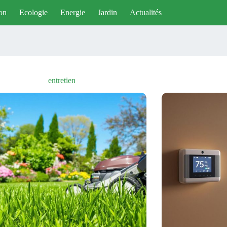
on
Ecologie
Energie
Jardin
Actualités
entretien