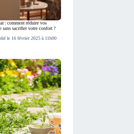
at : comment réduire vos
 sans sacrifier votre confort ?
lié le 16 février 2025 à 11h00