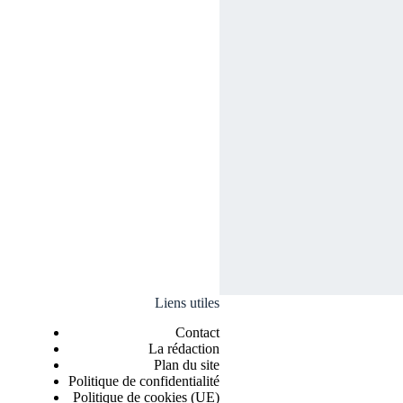
Liens utiles
Contact
La rédaction
Plan du site
Politique de confidentialité
Politique de cookies (UE)