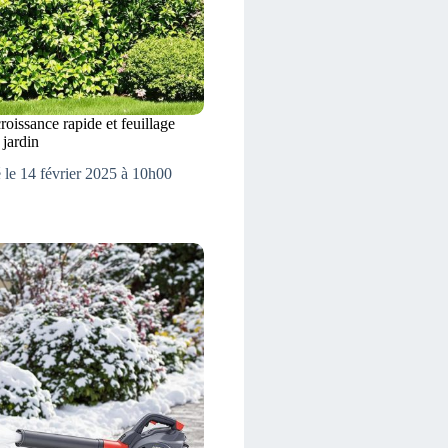
roissance rapide et feuillage
 jardin
 le 14 février 2025 à 10h00