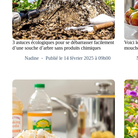
3 astuces écologiques pour se débarrasser facilement
Voici l
d’une souche d’arbre sans produits chimiques
mouches
Nadine
Publié le 14 février 2025 à 09h00