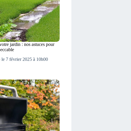
votre jardin : nos astuces pour
peccable
 le 7 février 2025 à 10h00