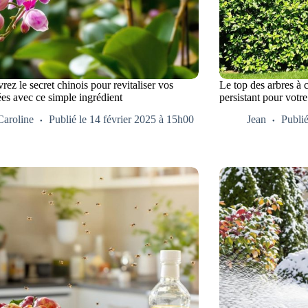
ez le secret chinois pour revitaliser vos
Le top des arbres à c
es avec ce simple ingrédient
persistant pour votre
Caroline
Publié le 14 février 2025 à 15h00
Jean
Publié