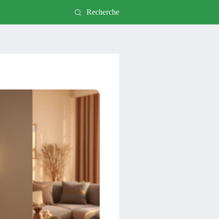
Recherche