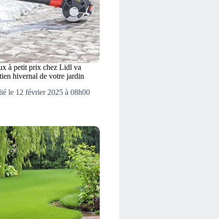
x à petit prix chez Lidl va
tien hivernal de votre jardin
ié le 12 février 2025 à 08h00