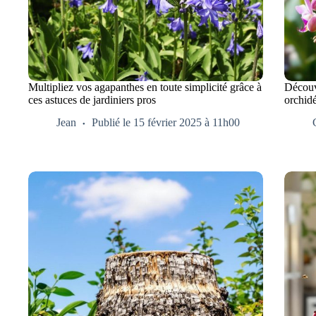
Multipliez vos agapanthes en toute simplicité grâce à
Découvr
ces astuces de jardiniers pros
orchidé
Jean
Publié le 15 février 2025 à 11h00