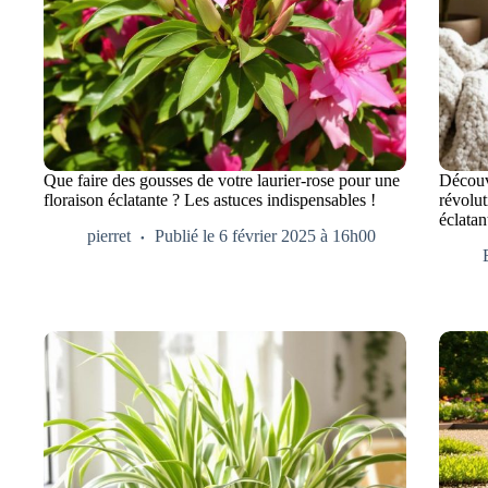
Que faire des gousses de votre laurier-rose pour une
Découv
floraison éclatante ? Les astuces indispensables !
révolut
éclatan
pierret
Publié le 6 février 2025 à 16h00