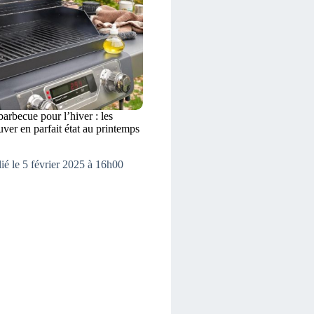
barbecue pour l’hiver : les
uver en parfait état au printemps
ié le 5 février 2025 à 16h00