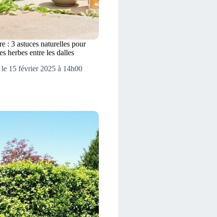
e : 3 astuces naturelles pour
s herbes entre les dalles
 le 15 février 2025 à 14h00