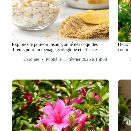
Explorez le pouvoir insoupçonné des coquilles
Deux fr
d’œufs pour un ménage écologique et efficace
contre 
Caroline
Publié le 11 février 2025 à 15h00