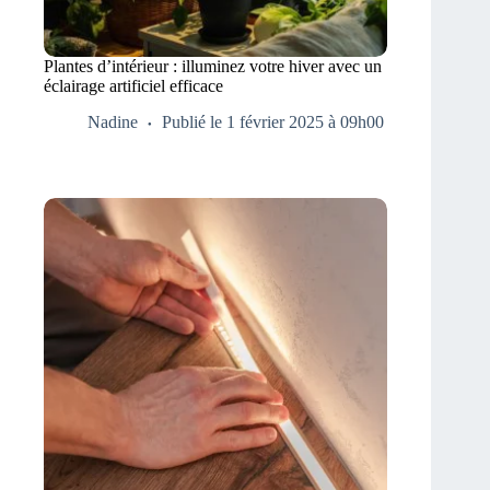
Plantes d’intérieur : illuminez votre hiver avec un
éclairage artificiel efficace
Nadine
Publié le 1 février 2025 à 09h00