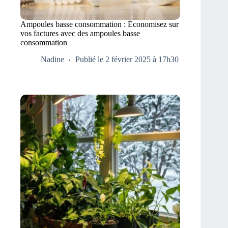
Ampoules basse consommation : Économisez sur
vos factures avec des ampoules basse
consommation
Nadine
Publié le 2 février 2025 à 17h30