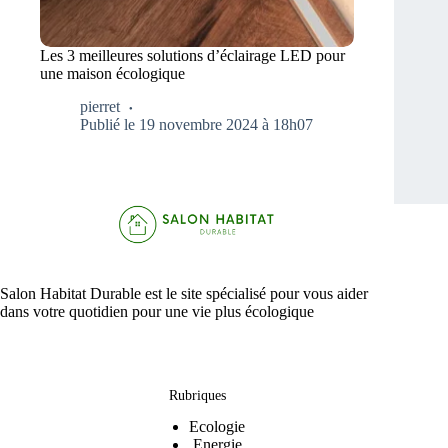
Les 3 meilleures solutions d’éclairage LED pour
une maison écologique
pierret
Publié le 19 novembre 2024 à 18h07
Salon Habitat Durable est le site spécialisé pour vous aider
dans votre quotidien pour une vie plus écologique
Rubriques
Ecologie
Energie