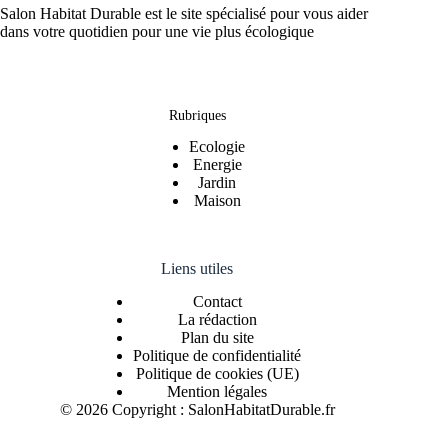
Salon Habitat Durable est le site spécialisé pour vous aider
dans votre quotidien pour une vie plus écologique
Rubriques
Ecologie
Energie
Jardin
Maison
Liens utiles
Contact
La rédaction
Plan du site
Politique de confidentialité
Politique de cookies (UE)
Mention légales
© 2026 Copyright : SalonHabitatDurable.fr