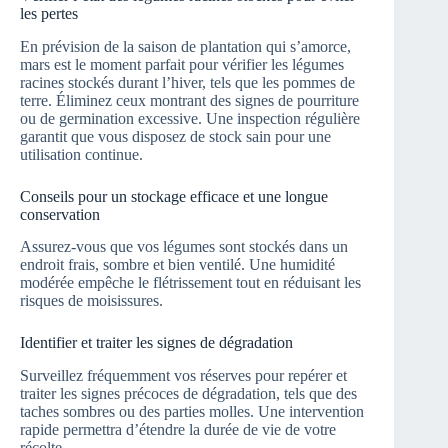
les pertes
En prévision de la saison de plantation qui s’amorce,
mars est le moment parfait pour vérifier les légumes
racines stockés durant l’hiver, tels que les pommes de
terre. Éliminez ceux montrant des signes de pourriture
ou de germination excessive. Une inspection régulière
garantit que vous disposez de stock sain pour une
utilisation continue.
Conseils pour un stockage efficace et une longue
conservation
Assurez-vous que vos légumes sont stockés dans un
endroit frais, sombre et bien ventilé. Une humidité
modérée empêche le flétrissement tout en réduisant les
risques de moisissures.
Identifier et traiter les signes de dégradation
Surveillez fréquemment vos réserves pour repérer et
traiter les signes précoces de dégradation, tels que des
taches sombres ou des parties molles. Une intervention
rapide permettra d’étendre la durée de vie de votre
récolte.