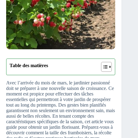
Table des matières
Avec l’arrivée du mois de mars, le jardinier passionné
doit se préparer à une nouvelle saison de croissance. Ce
moment est propice pour effectuer des tâches
essentielles qui permettront à votre jardin de prospérer
tout au long du printemps. Des gestes bien planifiés
garantissent non seulement un environnement sain, mais
aussi de belles récoltes. En tenant compte des
caractéristiques spécifiques de la saison, cet article vous
guide pour obtenir un jardin florissant. Préparez-vous à
découvrir comment la taille des framboisiers, la récolte