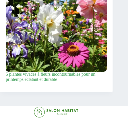
5 plantes vivaces à fleurs incontournables pour un
printemps éclatant et durable