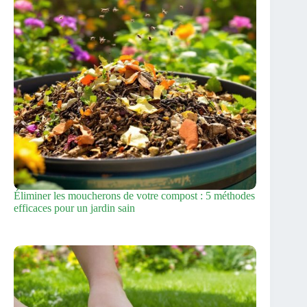
Éliminer les moucherons de votre compost : 5 méthodes
efficaces pour un jardin sain