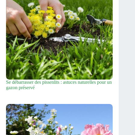
Se débarrasser des pissenlits : astuces naturelles pour un
gazon préservé