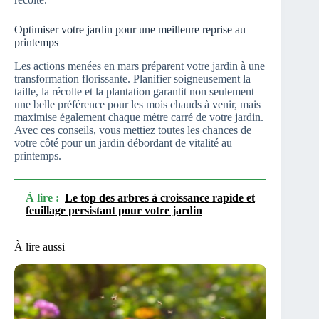
Optimiser votre jardin pour une meilleure reprise au
printemps
Les actions menées en mars préparent votre jardin à une
transformation florissante. Planifier soigneusement la
taille, la récolte et la plantation garantit non seulement
une belle préférence pour les mois chauds à venir, mais
maximise également chaque mètre carré de votre jardin.
Avec ces conseils, vous mettiez toutes les chances de
votre côté pour un jardin débordant de vitalité au
printemps.
À lire :
Le top des arbres à croissance rapide et
feuillage persistant pour votre jardin
À lire aussi