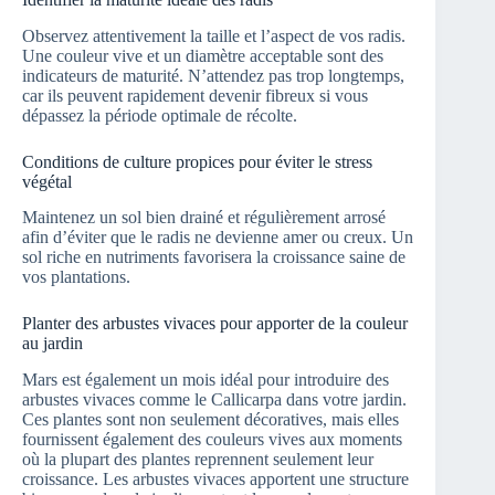
Observez attentivement la taille et l’aspect de vos radis.
Une couleur vive et un diamètre acceptable sont des
indicateurs de maturité. N’attendez pas trop longtemps,
car ils peuvent rapidement devenir fibreux si vous
dépassez la période optimale de récolte.
Conditions de culture propices pour éviter le stress
végétal
Maintenez un sol bien drainé et régulièrement arrosé
afin d’éviter que le radis ne devienne amer ou creux. Un
sol riche en nutriments favorisera la croissance saine de
vos plantations.
Planter des arbustes vivaces pour apporter de la couleur
au jardin
Mars est également un mois idéal pour introduire des
arbustes vivaces comme le Callicarpa dans votre jardin.
Ces plantes sont non seulement décoratives, mais elles
fournissent également des couleurs vives aux moments
où la plupart des plantes reprennent seulement leur
croissance. Les arbustes vivaces apportent une structure