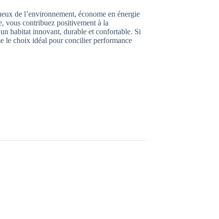
ctueux de l’environnement, économe en énergie
, vous contribuez positivement à la
un habitat innovant, durable et confortable. Si
 le choix idéal pour concilier performance