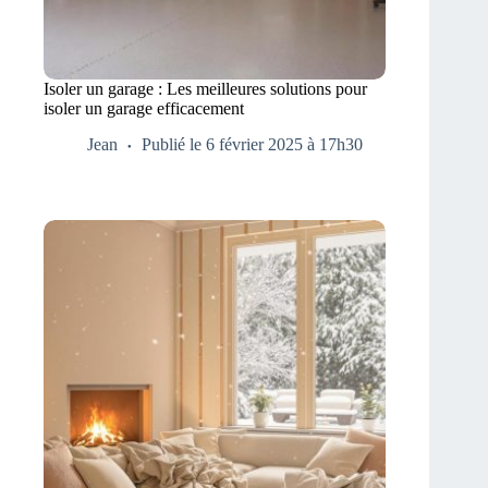
Isoler un garage : Les meilleures solutions pour
isoler un garage efficacement
Jean
Publié le 6 février 2025 à 17h30