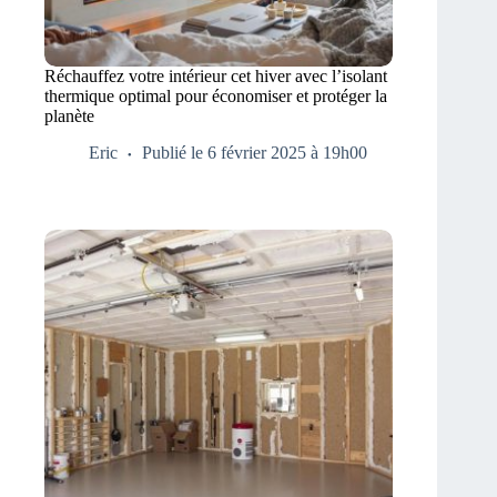
Réchauffez votre intérieur cet hiver avec l’isolant
thermique optimal pour économiser et protéger la
planète
Eric
Publié le 6 février 2025 à 19h00