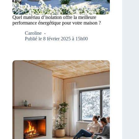
Quel matériau d’isolation offre la meilleure
performance énergétique pour votre maison ?
Caroline
Publié le 8 février 2025 à 15h00