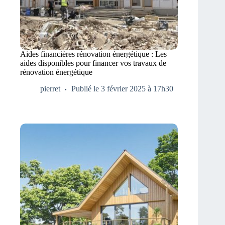
Aides financières rénovation énergétique : Les
aides disponibles pour financer vos travaux de
rénovation énergétique
pierret
Publié le 3 février 2025 à 17h30