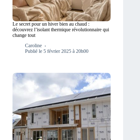
Le secret pour un hiver bien au chaud :
découvrez l’isolant thermique révolutionnaire qui
change tout
Caroline
Publié le 5 février 2025 à 20h00