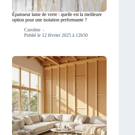
Épaisseur laine de verre : quelle est la meilleure
option pour une isolation performante ?
Caroline
Publié le 12 février 2025 à 12h50