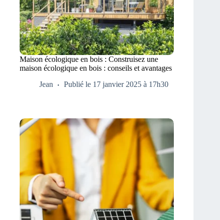
Maison écologique en bois : Construisez une
maison écologique en bois : conseils et avantages
Jean
Publié le 17 janvier 2025 à 17h30