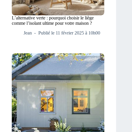
L’alternative verte : pourquoi choisir le liège
comme l’isolant ultime pour votre maison ?
Jean
Publié le 11 février 2025 à 10h00